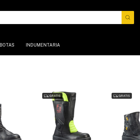
BOTAS
INDUMENTARIA
GRATIS
GRATIS