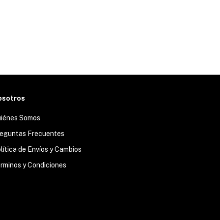
osotros
iénes Somos
eguntas Frecuentes
lítica de Envíos y Cambios
rminos y Condiciones